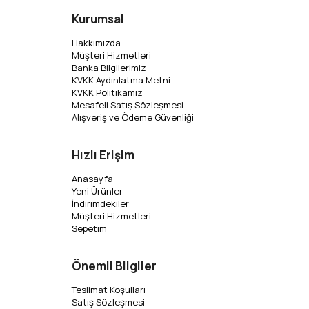
Kurumsal
Hakkımızda
Müşteri Hizmetleri
Banka Bilgilerimiz
KVKK Aydınlatma Metni
KVKK Politikamız
Mesafeli Satış Sözleşmesi
Alışveriş ve Ödeme Güvenliği
Hızlı Erişim
Anasayfa
Yeni Ürünler
İndirimdekiler
Müşteri Hizmetleri
Sepetim
Önemli Bilgiler
Teslimat Koşulları
Satış Sözleşmesi