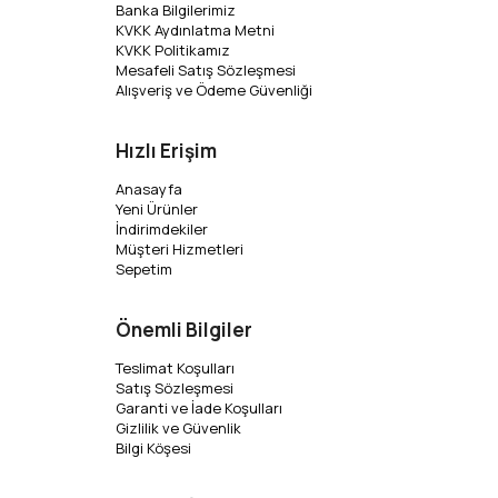
Banka Bilgilerimiz
KVKK Aydınlatma Metni
KVKK Politikamız
Mesafeli Satış Sözleşmesi
Alışveriş ve Ödeme Güvenliği
Hızlı Erişim
Anasayfa
Yeni Ürünler
İndirimdekiler
Müşteri Hizmetleri
Sepetim
Önemli Bilgiler
Teslimat Koşulları
Satış Sözleşmesi
Garanti ve İade Koşulları
Gizlilik ve Güvenlik
Bilgi Köşesi