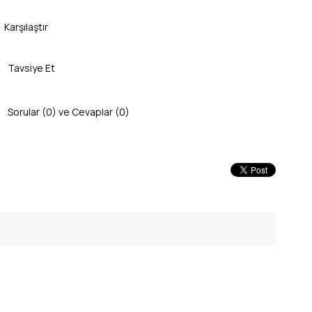
Karşılaştır
Tavsiye Et
Sorular (0) ve Cevaplar (0)