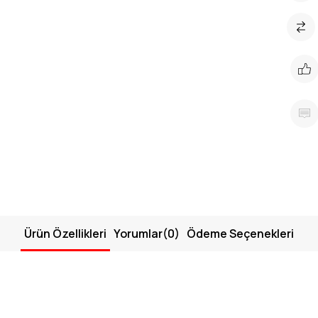
Ürün Özellikleri
Yorumlar
(0)
Ödeme Seçenekleri